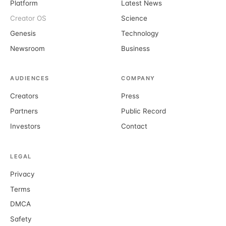
Platform
Latest News
Creator OS
Science
Genesis
Technology
Newsroom
Business
AUDIENCES
COMPANY
Creators
Press
Partners
Public Record
Investors
Contact
LEGAL
Privacy
Terms
DMCA
Safety