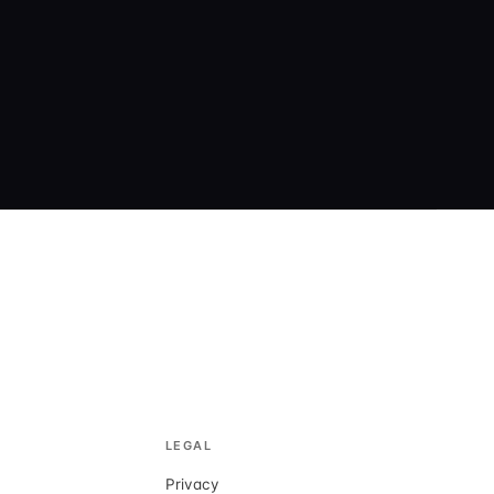
LEGAL
Privacy